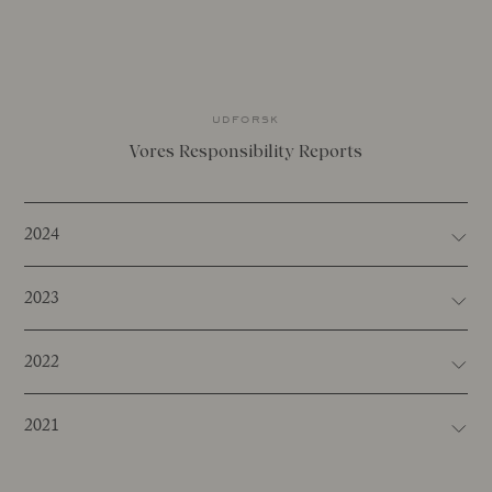
udforsk
Vores Responsibility Reports
2024
2023
2022
2021