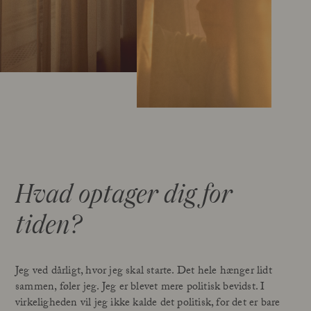
Hvad optager dig for
tiden?
Jeg ved dårligt, hvor jeg skal starte. Det hele hænger lidt
sammen, føler jeg. Jeg er blevet mere politisk bevidst. I
virkeligheden vil jeg ikke kalde det politisk, for det er bare