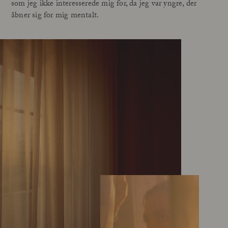
som jeg ikke interesserede mig for, da jeg var yngre, der
åbner sig for mig mentalt.