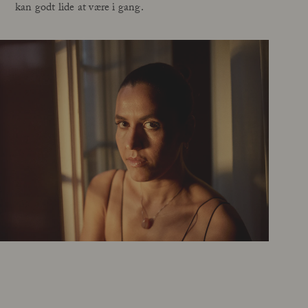
kan godt lide at være i gang.