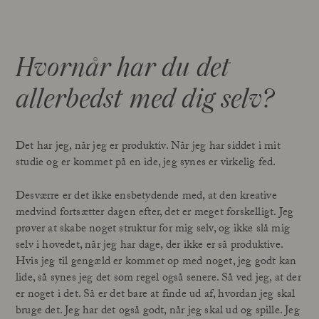
Hvornår har du det
allerbedst med dig selv?
Det har jeg, når jeg er produktiv. Når jeg har siddet i mit
studie og er kommet på en ide, jeg synes er virkelig fed.
Desværre er det ikke ensbetydende med, at den kreative
medvind fortsætter dagen efter, det er meget forskelligt. Jeg
prøver at skabe noget struktur for mig selv, og ikke slå mig
selv i hovedet, når jeg har dage, der ikke er så produktive.
Hvis jeg til gengæld er kommet op med noget, jeg godt kan
lide, så synes jeg det som regel også senere. Så ved jeg, at der
er noget i det. Så er det bare at finde ud af, hvordan jeg skal
bruge det. Jeg har det også godt, når jeg skal ud og spille. Jeg