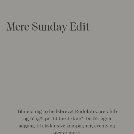
Mere Sunday Edit
Tilmeld dig nyhedsbrevet Rudolph Care Club
og få 15% på dit første køb*. Du får også
adgang til eksklusive kampagner, events og
meget mere.