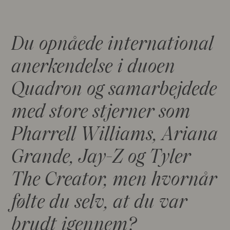
Du opnåede international
anerkendelse i duoen
Quadron og samarbejdede
med store stjerner som
Pharrell Williams, Ariana
Grande, Jay-Z og Tyler
The Creator, men hvornår
følte du selv, at du var
brudt igennem?