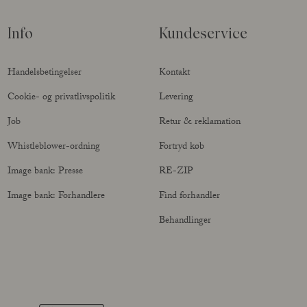
Info
Kundeservice
Handelsbetingelser
Kontakt
Cookie- og privatlivspolitik
Levering
Job
Retur & reklamation
Whistleblower-ordning
Fortryd køb
Image bank: Presse
RE-ZIP
Image bank: Forhandlere
Find forhandler
Behandlinger