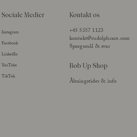
Sociale Medier
Kontakt os
+45 5357 1123
Instagram
kontakt@rudolphcare.com
Facebook
Spørgsmål & svar
LinkedIn
Bob Up Shop
YouTube
TikTok
Åbningstider & info