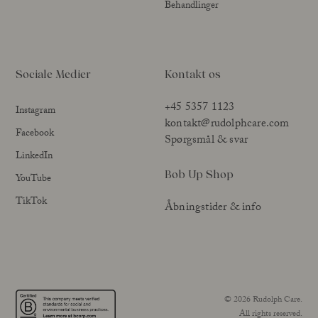
Behandlinger
Sociale Medier
Kontakt os
+45 5357 1123
Instagram
kontakt@rudolphcare.com
Facebook
Spørgsmål & svar
LinkedIn
Bob Up Shop
YouTube
TikTok
Åbningstider & info
© 2026 Rudolph Care.
All rights reserved.