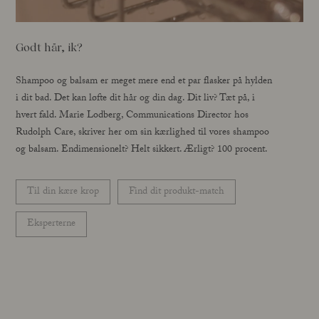
Godt hår, ik?
Shampoo og balsam er meget mere end et par flasker på hylden
i dit bad. Det kan løfte dit hår og din dag. Dit liv? Tæt på, i
hvert fald. Marie Lodberg, Communications Director hos
Rudolph Care, skriver her om sin kærlighed til vores shampoo
og balsam. Endimensionelt? Helt sikkert. Ærligt? 100 procent.
Til din kære krop
Find dit produkt-match
Eksperterne