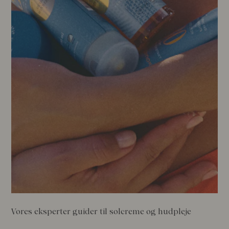
Vores eksperter guider til solcreme og hudpleje