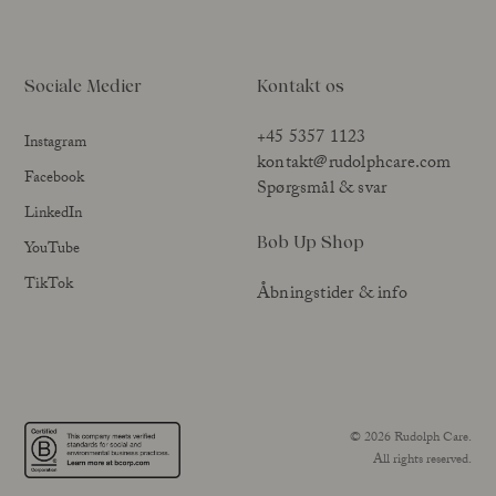
Sociale Medier
Kontakt os
+45 5357 1123
Instagram
kontakt@rudolphcare.com
Facebook
Spørgsmål & svar
LinkedIn
Bob Up Shop
YouTube
TikTok
Åbningstider & info
© 2026 Rudolph Care.
All rights reserved.