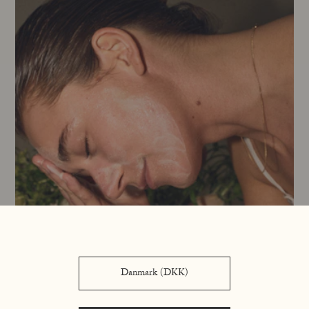
Danmark (DKK)