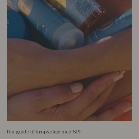
Din guide til kropspleje med SPF