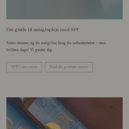
Din guide til ansigtspleje med SPF
Solen skinner, og dit ansigt har brug for solbeskyttelse – men
hvilken slags? Vi guider dig.
SPF i din rutine
Find dit produkt-match