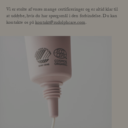
Vi er stolte af vores mange certificeringer og er altid klar til
at uddybe, hvis du har spørgsmål i den forbindelse. Du kan
kontakte os på
kontakt@rudolphcare.com
.