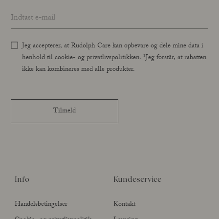
Email address
*
Jeg accepterer, at Rudolph Care kan opbevare og dele mine data i
henhold til cookie- og privatlivspolitikken. *Jeg forstår, at rabatten
ikke kan kombineres med alle produkter.
Tilmeld
Info
Kundeservice
Handelsbetingelser
Kontakt