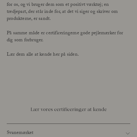
for os, og vi bruger dem som et positivt værktøj; en
tredjepart, der står inde for, at det vi siger og skriver om
produkterne, er sandt.
På samme måde er certificeringerne gode pejlemærker for
dig som forbruger.
Lær dem alle at kende her på siden.
Lær vores certificeringer at kende
Svanemærket