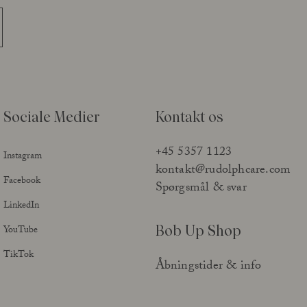
Sociale Medier
Kontakt os
+45 5357 1123
Instagram
kontakt@rudolphcare.com
Facebook
Spørgsmål & svar
LinkedIn
Bob Up Shop
YouTube
TikTok
Åbningstider & info