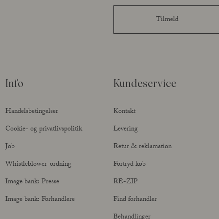
Tilmeld
Info
Kundeservice
Handelsbetingelser
Kontakt
Cookie- og privatlivspolitik
Levering
Job
Retur & reklamation
Whistleblower-ordning
Fortryd køb
Image bank: Presse
RE-ZIP
Image bank: Forhandlere
Find forhandler
Behandlinger