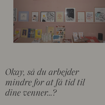
Okay, så du arbejder
mindre for at få tid til
dine venner…?