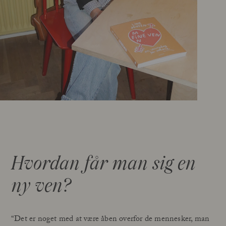
Hvordan får man sig en
ny ven?
“Det er noget med at være åben overfor de mennesker, man