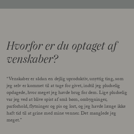
Hvorfor er du optaget af
venskaber?
“Venskaber er sådan en dejlig uproduktiv, unyttig ting, som
jeg selv er kommet til at tage for givet, indtil jeg pludselig
opdagede, hvor meget jeg havde brug for dem. Lige pludselig
var jeg ved at blive spist af små børn, ombygninger,
parforhold, flytninger og pis og lort, og jeg havde længe ikke
haft tid til at grine med mine venner. Det manglede jeg
meget.”