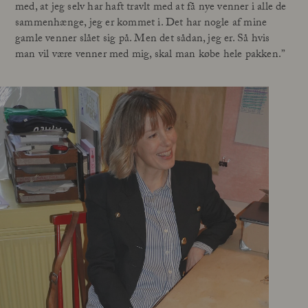
med, at jeg selv har haft travlt med at få nye venner i alle de
sammenhænge, jeg er kommet i. Det har nogle af mine
gamle venner slået sig på. Men det sådan, jeg er. Så hvis
man vil være venner med mig, skal man købe hele pakken.”