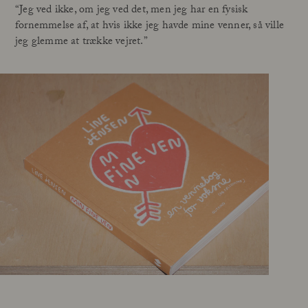
“Jeg ved ikke, om jeg ved det, men jeg har en fysisk
fornemmelse af, at hvis ikke jeg havde mine venner, så ville
jeg glemme at trække vejret.”