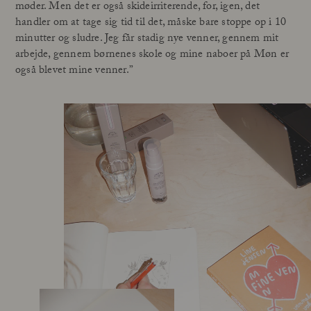
møder. Men det er også skideirriterende, for, igen, det
handler om at tage sig tid til det, måske bare stoppe op i 10
minutter og sludre. Jeg får stadig nye venner, gennem mit
arbejde, gennem børnenes skole og mine naboer på Møn er
også blevet mine venner.”