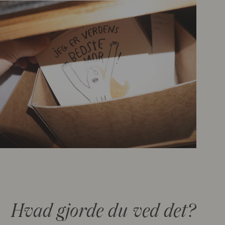
Hvad gjorde du ved det?