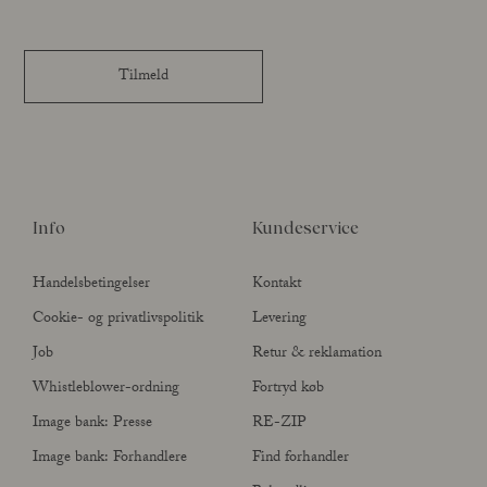
Tilmeld
Info
Kundeservice
Handelsbetingelser
Kontakt
Cookie- og privatlivspolitik
Levering
Job
Retur & reklamation
Whistleblower-ordning
Fortryd køb
Image bank: Presse
RE-ZIP
Image bank: Forhandlere
Find forhandler