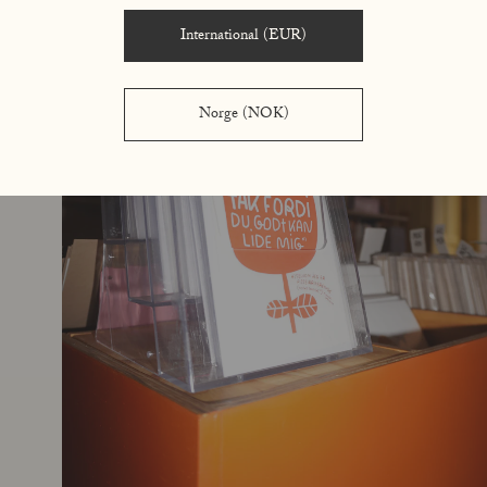
International (EUR)
Norge (NOK)