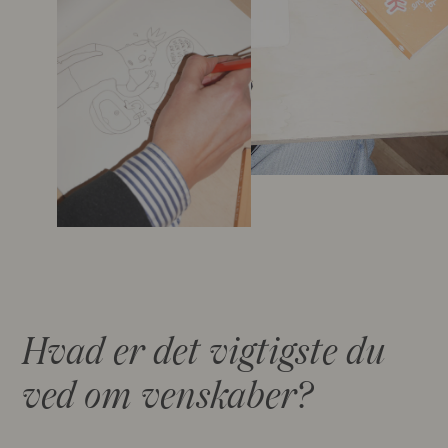
Hvad er det vigtigste du
ved om venskaber?