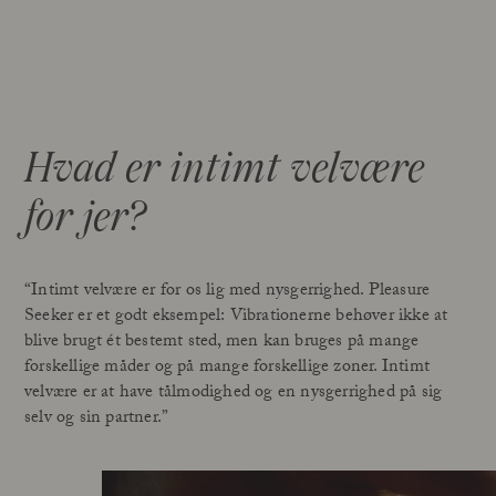
Hvad er intimt velvære
for jer?
“Intimt velvære er for os lig med nysgerrighed. Pleasure
Seeker er et godt eksempel: Vibrationerne behøver ikke at
blive brugt ét bestemt sted, men kan bruges på mange
forskellige måder og på mange forskellige zoner. Intimt
velvære er at have tålmodighed og en nysgerrighed på sig
selv og sin partner.”