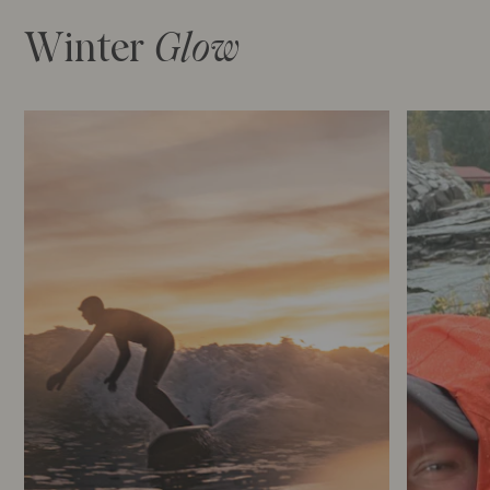
Winter
Glow