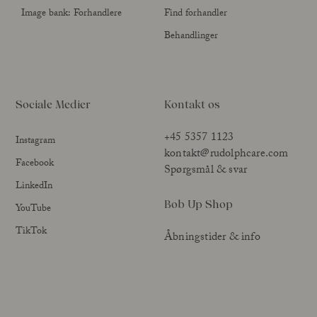
Image bank: Forhandlere
Find forhandler
Behandlinger
Sociale Medier
Kontakt os
+45 5357 1123
Instagram
kontakt@rudolphcare.com
Facebook
Spørgsmål & svar
LinkedIn
Bob Up Shop
YouTube
TikTok
Åbningstider & info