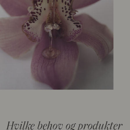
Hvilke behov og produkter