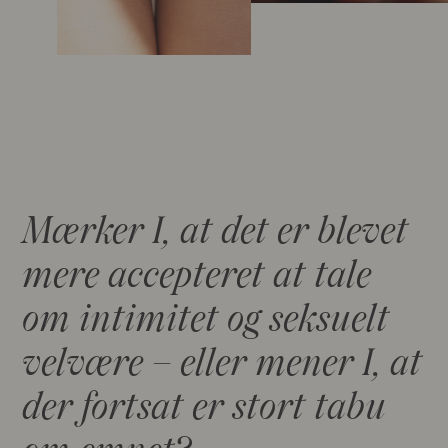
Mærker I, at det er blevet
mere accepteret at tale
om intimitet og seksuelt
velvære – eller mener I, at
der fortsat er stort tabu