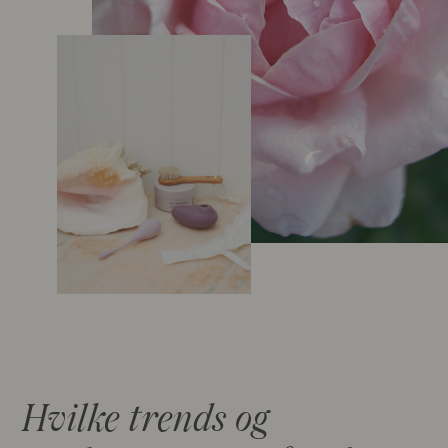
Hvilke trends og