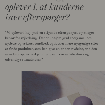
oplever I, at kunderne
især efterspørger?
“Vi oplever i høj grad en stigende efterspørgsel og et øget
behov for vejledning. Der er i højere grad spørgsmål om
nydelse og seksuel sundhed, og folk er mere nysgerrige efter
at finde produkter, som kan give en anden nydelse, end den
man kan opleve ved penetration – såsom vibratorer og
udvendige stimulatorer.”