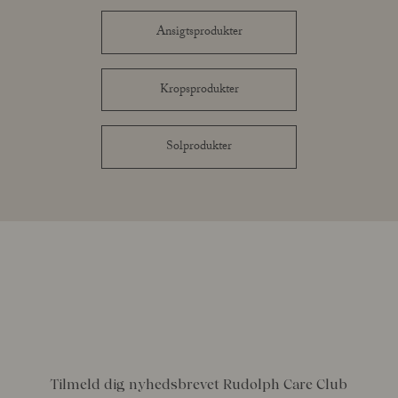
Ansigtsprodukter
Kropsprodukter
Solprodukter
Tilmeld dig nyhedsbrevet Rudolph Care Club