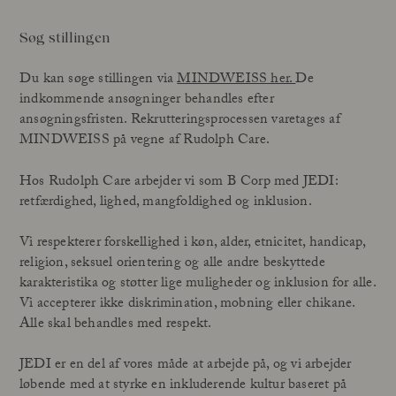
Søg stillingen
Du kan søge stillingen via
MINDWEISS her.
De
indkommende ansøgninger behandles efter
ansøgningsfristen. Rekrutteringsprocessen varetages af
MINDWEISS på vegne af Rudolph Care.
Hos Rudolph Care arbejder vi som B Corp med JEDI:
retfærdighed, lighed, mangfoldighed og inklusion.
Vi respekterer forskellighed i køn, alder, etnicitet, handicap,
religion, seksuel orientering og alle andre beskyttede
karakteristika og støtter lige muligheder og inklusion for alle.
Vi accepterer ikke diskrimination, mobning eller chikane.
Alle skal behandles med respekt.
JEDI er en del af vores måde at arbejde på, og vi arbejder
løbende med at styrke en inkluderende kultur baseret på