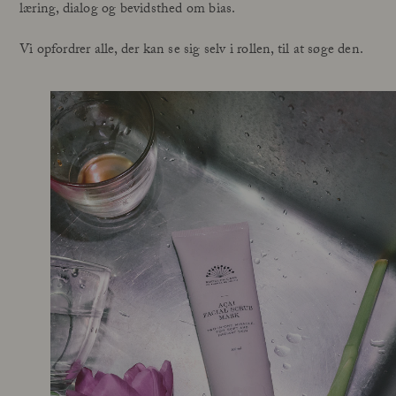
læring, dialog og bevidsthed om bias.
Vi opfordrer alle, der kan se sig selv i rollen, til at søge den.