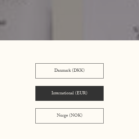
Danmark (DKK)
International (EUR)
Norge (NOK)