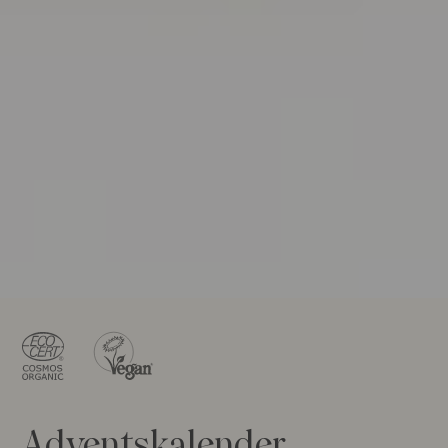
Adventskalender