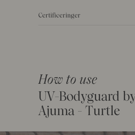
Certificeringer
How to use
UV-Bodyguard by
Ajuma - Turtle